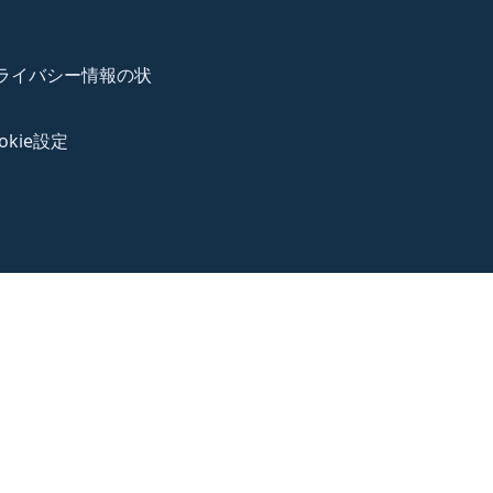
ライバシー情報の状
okie設定