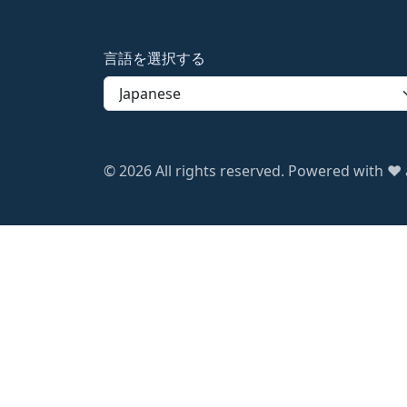
言語を選択する
© 2026 All rights reserved. Powered with ❤️