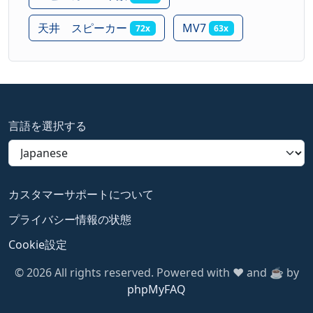
天井 スピーカー
MV7
72x
63x
言語を選択する
カスタマーサポートについて
プライバシー情報の状態
Cookie設定
© 2026 All rights reserved. Powered with ❤️ and ☕️ by
phpMyFAQ