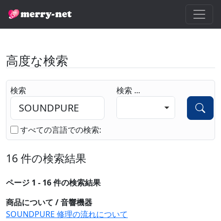
高度な検索
検索
検索 ...
すべての言語での検索:
16 件の検索結果
ページ 1 - 16 件の検索結果
商品について / 音響機器
SOUNDPURE 修理の流れについて