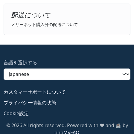
配送について
メリーネット購入分の配送について
言語を選択する
カスタマーサポートについて
プライバシー情報の状態
Cookie設定
© 2026 All rights reserved. Powered with ❤️ and ☕️ by
phpMyFAQ