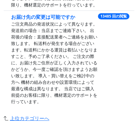
限り、機材選定のサポートを行っています。
お届け先の変更は可能ですか
13485 回の閲覧
ご注文商品の発送状況によって異なります。
発送前の場合：当店までご連絡下さい。 出
荷後の場合：直接配送業者へご連絡をお願い
致します。 転送料が発生する場合がござい
ます。転送料にかかる運賃は着払いとなりま
すこと、予めご了承ください。 ご注文の際
に、お届け先ご住所が正しく入力されている
かどうか、今一度ご確認を頂けますようお願
い致します。 導入・買い替えをご検討中の
方へ 機材の組み合わせや設置環境によって
最適な構成は異なります。 当店ではご購入
前提のお客様に限り、機材選定のサポートを
行っています。
上位カテゴリーへ