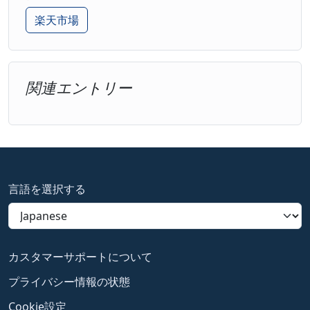
楽天市場
関連エントリー
言語を選択する
カスタマーサポートについて
プライバシー情報の状態
Cookie設定