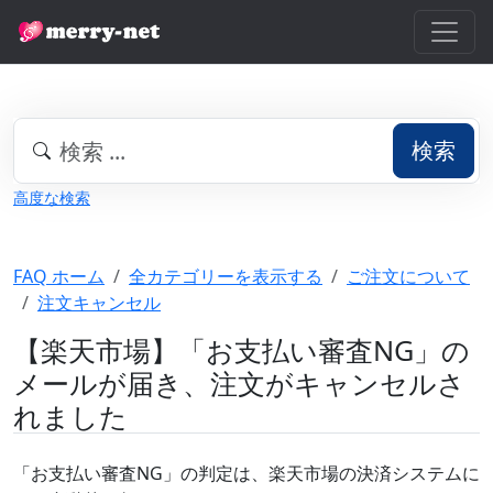
検索
高度な検索
FAQ ホーム
全カテゴリーを表示する
ご注文について
注文キャンセル
【楽天市場】「お支払い審査NG」の
メールが届き、注文がキャンセルさ
れました
「お支払い審査NG」の判定は、
楽天市場
の決済システムに