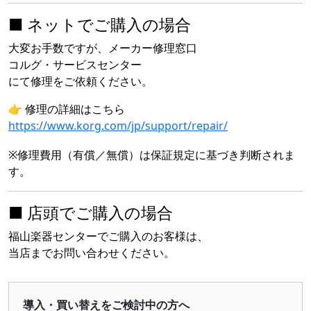
■ ネットでご購入の場合
大変お手数ですが、メーカー修理窓口
コルグ・サービスセンター
にて修理をご依頼ください。
👉 修理の詳細はこちら
https://www.korg.com/jp/support/repair/
※修理費用（有償／無償）は保証規定に基づき判断されま
す。
■ 店頭でご購入の場合
福山楽器センターでご購入のお客様は、
当店までお問い合わせください。
導入・買い替えをご検討中の方へ