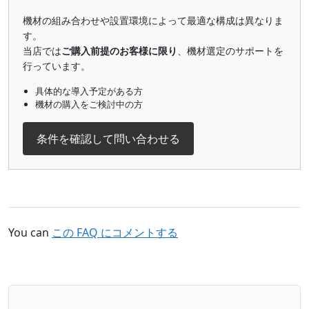
機材の組み合わせや設置環境によって最適な構成は異なりま
す。
当店では
ご購入前提のお客様に限り
、機材選定のサポートを
行っています。
具体的な導入予定がある方
機材の購入をご検討中の方
条件を確認して問い合わせる
You can
この FAQ にコメントする