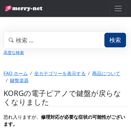
検索
高度な検索
FAQ ホーム
全カテゴリーを表示する
商品について
鍵盤楽器
KORGの電子ピアノで鍵盤が戻らな
くなりました
恐れ入りますが、
修理対応が必要な症状の可能性がござい
ます。