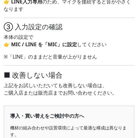
👉
LINE入力専用
のため、マイクを接続すると音が小さく
なります
③ 入力設定の確認
本体の設定で
👉
MIC / LINE を「MIC」に設定
してください
※「LINE」のままだと音量が上がりません
■ 改善しない場合
上記をお試しいただいても改善しない場合は、
ご購入店または販売店までお問い合わせください。
導入・買い替えをご検討中の方へ
機材の組み合わせや設置環境によって最適な構成は異なりま
す。