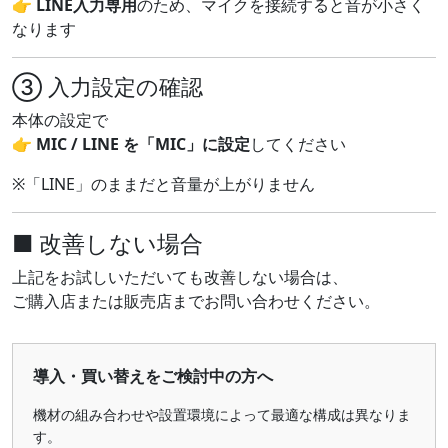
👉
LINE入力専用
のため、マイクを接続すると音が小さく
なります
③ 入力設定の確認
本体の設定で
👉
MIC / LINE を「MIC」に設定
してください
※「LINE」のままだと音量が上がりません
■ 改善しない場合
上記をお試しいただいても改善しない場合は、
ご購入店または販売店までお問い合わせください。
導入・買い替えをご検討中の方へ
機材の組み合わせや設置環境によって最適な構成は異なりま
す。