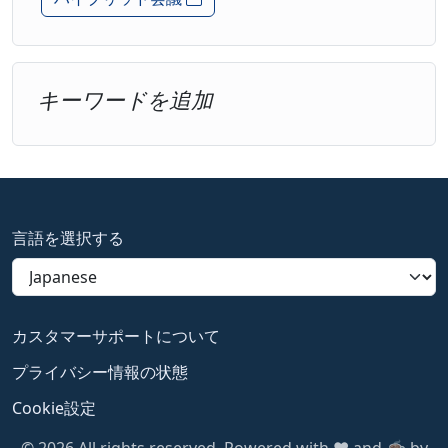
キーワードを追加
言語を選択する
カスタマーサポートについて
プライバシー情報の状態
Cookie設定