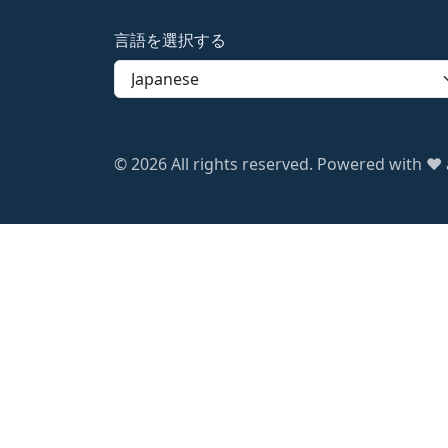
言語を選択する
© 2026 All rights reserved. Powered with ❤️