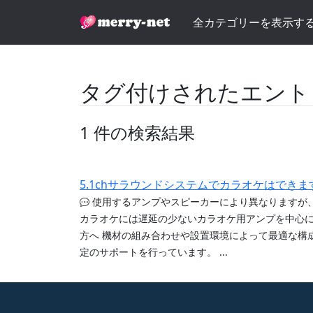
全カテゴリーを表示す
タグ付けされたエント
1 件の検索結果
5.1chサラウンドシステムでカラオケはできま
使用するアンプやスピーカーにより異なりますが
カラオケには遅延の少ないカラオケ用アンプを中心に
方へ 機材の組み合わせや設置環境によって最適な構
定のサポートを行っています。 ...