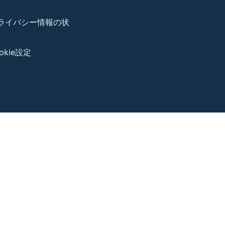
ライバシー情報の状
okie設定